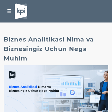
☰
Biznes Analitikasi Nima va
Biznesingiz Uchun Nega
Muhim